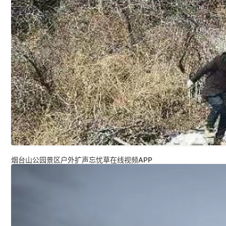
烟台山公园景区户外扩声忘忧草在线视频APP