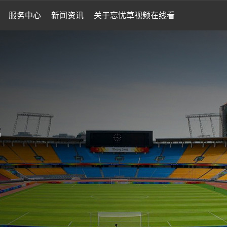
服务中心
新闻资讯
关于忘忧草视频在线看
品