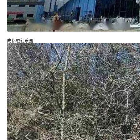
成都融创乐园