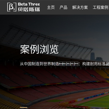
主页
产品
解决方案
工程案例
案例浏览
从中国制造到世界制造：构建耐用标准