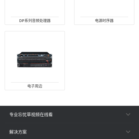
DP系列音频处理器
电源时序器
电子周边
专业忘忧草视频在线看
解决方案