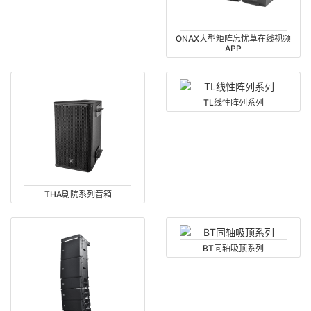
ONAX大型矩阵忘忧草在线视频
APP
TL线性阵列系列
THA剧院系列音箱
BT同轴吸顶系列