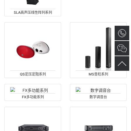
SLA高声压线性阵列系列
QS定压定阻系列
MS音柱系列
FX多功能系列
数字调音台