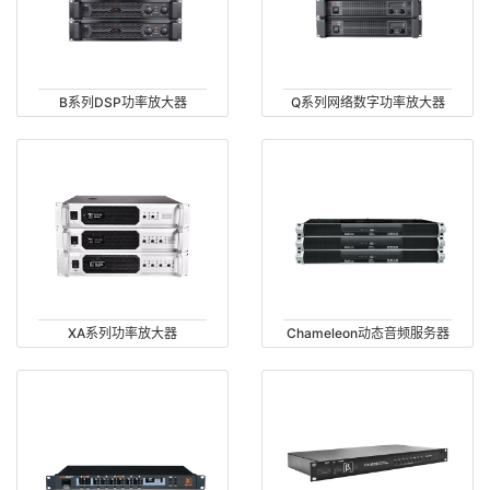
B系列DSP功率放大器
Q系列网络数字功率放大器
XA系列功率放大器
Chameleon动态音频服务器