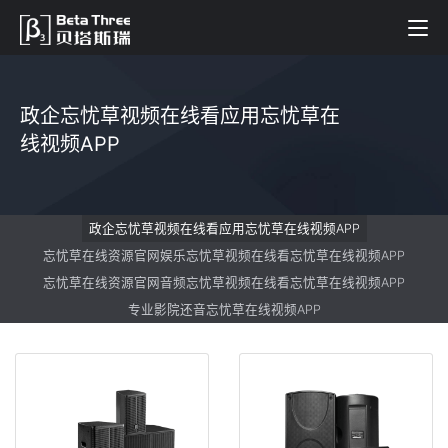
政企忘忧草视频在线看应用忘忧草在
线视频APP
政企忘忧草视频在线看应用忘忧草在线视频APP
忘忧草在线资源官网娱乐忘忧草视频在线看忘忧草在线视频APP
忘忧草在线资源官网音频忘忧草视频在线看忘忧草在线视频APP
专业影院还音忘忧草在线视频APP