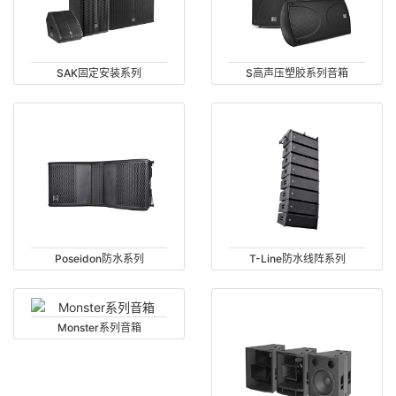
SAK固定安装系列
S高声压塑胶系列音箱
Poseidon防水系列
T-Line防水线阵系列
Monster系列音箱