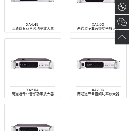
XA4.49
XA2.03
四通道专业音频功率放大器
两通道专业音频功率放大器
XA2.04
XA2.06
两通道专业音频功率放大器
两通道专业音频功率放大器