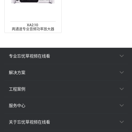
XA2.10
两通道专业音频功率放大器
专业忘忧草视频在线看
解决方案
工程案例
服务中心
关于忘忧草视频在线看