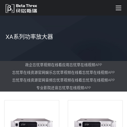
XA系列功率放大器
政企忘忧草视频在线看应用忘忧草在线视频APP
忘忧草在线资源官网娱乐忘忧草视频在线看忘忧草在线视频APP
忘忧草在线资源官网音频忘忧草视频在线看忘忧草在线视频APP
专业影院还音忘忧草在线视频APP