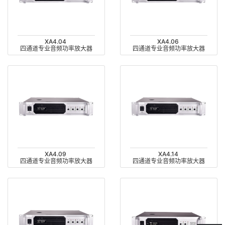
XA4.04
XA4.06
四通道专业音频功率放大器
四通道专业音频功率放大器
XA4.09
XA4.14
四通道专业音频功率放大器
四通道专业音频功率放大器